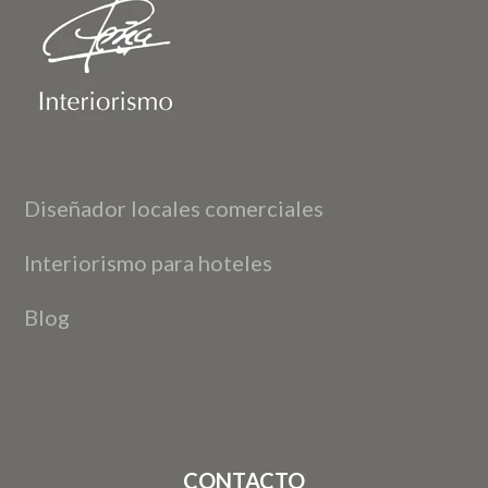
Diseñador locales comerciales
Interiorismo para hoteles
Blog
CONTACTO